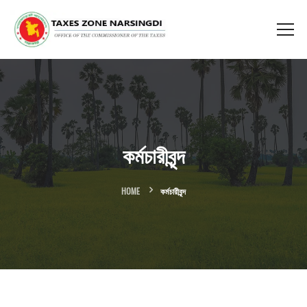
কর্মচারীবৃন্দ
HOME
কর্মচারীবৃন্দ