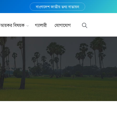
বাংলাদেশ জাতীয় তথ্য বাতায়ন
আয়কর বিষয়ক
গ্যালারী
যোগাযোগ