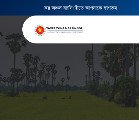
কর অঞ্চল নরসিংদীতে আপনাকে স্বাগতম