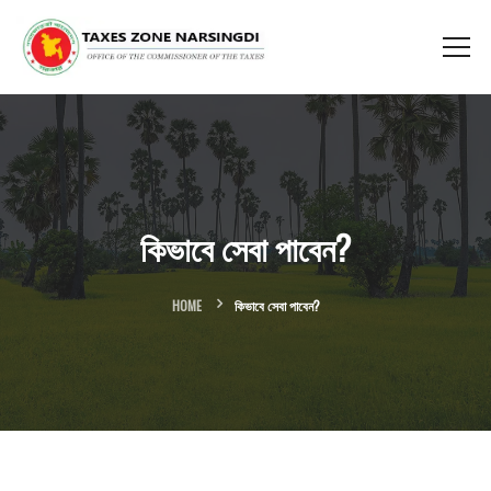
কিভাবে সেবা পাবেন?
HOME
কিভাবে সেবা পাবেন?