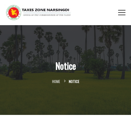
Notice
HOME
NOTICE